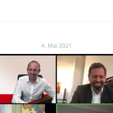
4. Mai 2021