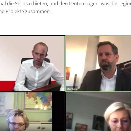
l die Stirn zu bieten, und den Leuten sagen, was die region
öne Projekte zusammen“.