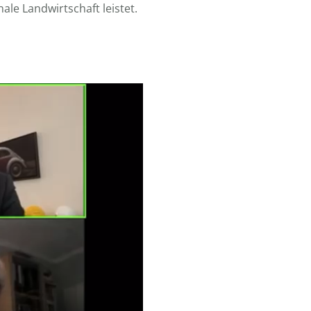
ale Landwirtschaft leistet.