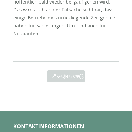
hoffentlich bald wieder bergauf gehen wird.
Das wird auch an der Tatsache sichtbar, dass
einige Betriebe die zurückliegende Zeit genutzt
haben für Sanierungen, Um- und auch für
Neubauten.
ZURÜCK
KONTAKTINFORMATIONEN