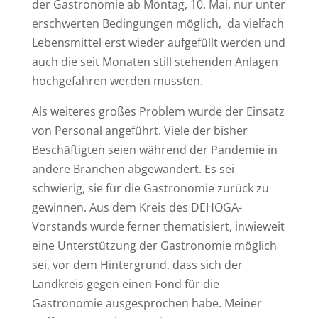
der Gastronomie ab Montag, 10. Mai, nur unter
erschwerten Bedingungen möglich, da vielfach
Lebensmittel erst wieder aufgefüllt werden und
auch die seit Monaten still stehenden Anlagen
hochgefahren werden mussten.
Als weiteres großes Problem wurde der Einsatz
von Personal angeführt. Viele der bisher
Beschäftigten seien während der Pandemie in
andere Branchen abgewandert. Es sei
schwierig, sie für die Gastronomie zurück zu
gewinnen. Aus dem Kreis des DEHOGA-
Vorstands wurde ferner thematisiert, inwieweit
eine Unterstützung der Gastronomie möglich
sei, vor dem Hintergrund, dass sich der
Landkreis gegen einen Fond für die
Gastronomie ausgesprochen habe. Meiner