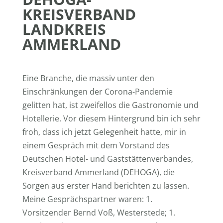
KREISVERBAND
LANDKREIS
AMMERLAND
Eine Branche, die massiv unter den
Einschränkungen der Corona-Pandemie
gelitten hat, ist zweifellos die Gastronomie und
Hotellerie. Vor diesem Hintergrund bin ich sehr
froh, dass ich jetzt Gelegenheit hatte, mir in
einem Gespräch mit dem Vorstand des
Deutschen Hotel- und Gaststättenverbandes,
Kreisverband Ammerland (DEHOGA), die
Sorgen aus erster Hand berichten zu lassen.
Meine Gesprächspartner waren: 1.
Vorsitzender Bernd Voß, Westerstede; 1.