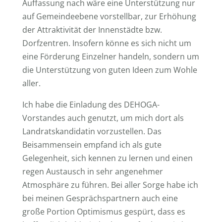
Auffassung nach wäre eine Unterstützung nur
auf Gemeindeebene vorstellbar, zur Erhöhung
der Attraktivität der Innenstädte bzw.
Dorfzentren. Insofern könne es sich nicht um
eine Förderung Einzelner handeln, sondern um
die Unterstützung von guten Ideen zum Wohle
aller.
Ich habe die Einladung des DEHOGA-
Vorstandes auch genutzt, um mich dort als
Landratskandidatin vorzustellen. Das
Beisammensein empfand ich als gute
Gelegenheit, sich kennen zu lernen und einen
regen Austausch in sehr angenehmer
Atmosphäre zu führen. Bei aller Sorge habe ich
bei meinen Gesprächspartnern auch eine
große Portion Optimismus gespürt, dass es