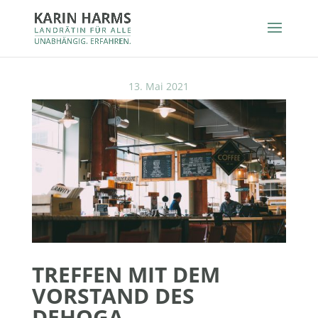
13. Mai 2021
TREFFEN MIT DEM
VORSTAND DES
DEHOGA-