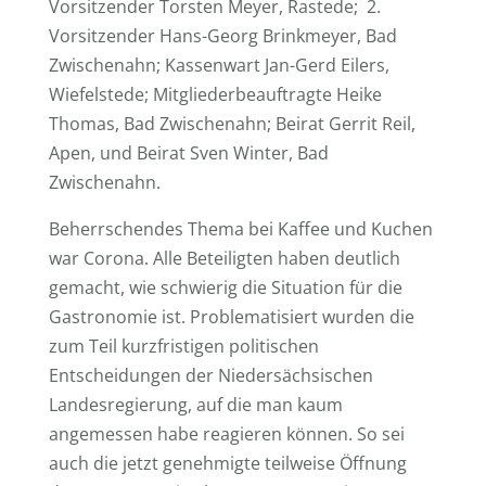
Vorsitzender Torsten Meyer, Rastede; 2.
Vorsitzender Hans-Georg Brinkmeyer, Bad
Zwischenahn; Kassenwart Jan-Gerd Eilers,
Wiefelstede; Mitgliederbeauftragte Heike
Thomas, Bad Zwischenahn; Beirat Gerrit Reil,
Apen, und Beirat Sven Winter, Bad
Zwischenahn.
Beherrschendes Thema bei Kaffee und Kuchen
war Corona. Alle Beteiligten haben deutlich
gemacht, wie schwierig die Situation für die
Gastronomie ist. Problematisiert wurden die
zum Teil kurzfristigen politischen
Entscheidungen der Niedersächsischen
Landesregierung, auf die man kaum
angemessen habe reagieren können. So sei
auch die jetzt genehmigte teilweise Öffnung