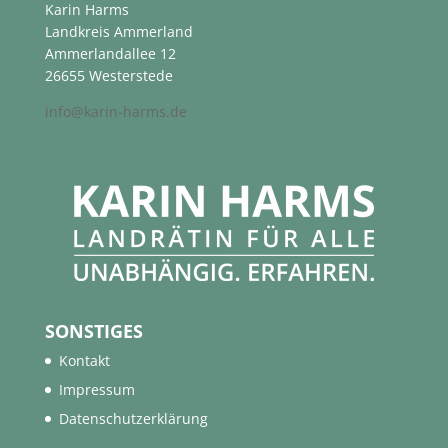
Karin Harms
Landkreis Ammerland
Ammerlandallee 12
26655 Westerstede
info@karin-harms.de
SONSTIGES
Kontakt
Impressum
Datenschutzerklärung