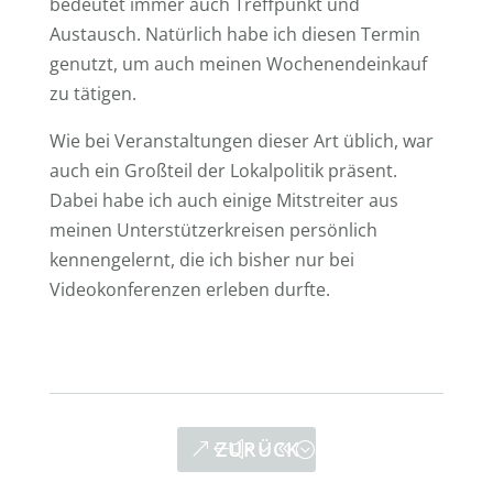
bedeutet immer auch Treffpunkt und
Austausch. Natürlich habe ich diesen Termin
genutzt, um auch meinen Wochenendeinkauf
zu tätigen.
Wie bei Veranstaltungen dieser Art üblich, war
auch ein Großteil der Lokalpolitik präsent.
Dabei habe ich auch einige Mitstreiter aus
meinen Unterstützerkreisen persönlich
kennengelernt, die ich bisher nur bei
Videokonferenzen erleben durfte.
ZURÜCK