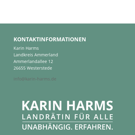
KONTAKTINFORMATIONEN
Karin Harms
Landkreis Ammerland
Ammerlandallee 12
26655 Westerstede
info@karin-harms.de