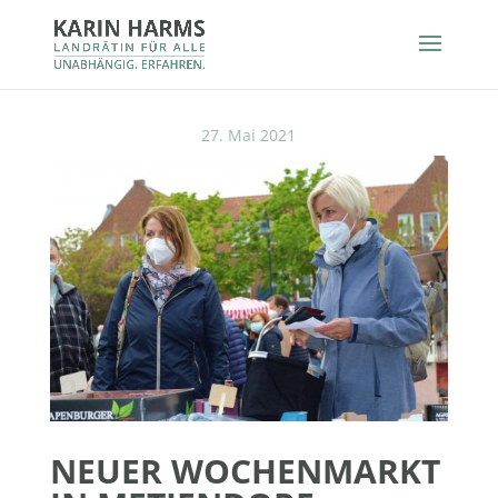
27. Mai 2021
NEUER WOCHENMARKT