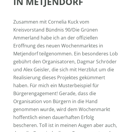
IN METJENDORF
Zusammen mit Cornelia Kuck vom
Kreisvorstand Bündnis 90/Die Grünen
Ammerland habe ich an der offiziellen
Eröffnung des neuen Wochenmarktes in
Metjendorf teilgenommen. Ein besonderes Lob
gebührt den Organisatoren, Dagmar Schröder
und Alex Geisler, die sich mit Herzblut um die
Realisierung dieses Projektes gekümmert
haben. Für mich ein Musterbeispiel für
Bürgerengagement! Gerade, dass die
Organisation von Bürgern in die Hand
genommen wurde, wird dem Wochenmarkt
hoffentlich einen dauerhaften Erfolg
bescheren. Toll ist in meinen Augen aber auch,