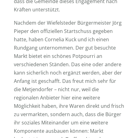
dass die Gemeinde dieses Engagement nach
Kräften unterstützt.
Nachdem der Wiefelsteder Bürgermeister Jörg
Pieper den offiziellen Startschuss gegeben
hatte, haben Cornelia Kuck und ich einen
Rundgang unternommen. Der gut besuchte
Markt bietet ein schönes Potpourri an
verschiedenen Ständen. Das eine oder andere
kann sicherlich noch ergänzt werden, aber der
Anfang ist geschafft. Das freut mich sehr für
die Metjendorfer – nicht nur, weil die
regionalen Anbieter hier eine weitere
Möglichkeit haben, ihre Waren direkt und frisch
zu vermarkten, sondern auch, dass die Bürger
ihr soziales Miteinander um eine weitere
Komponente ausbauen können: Markt