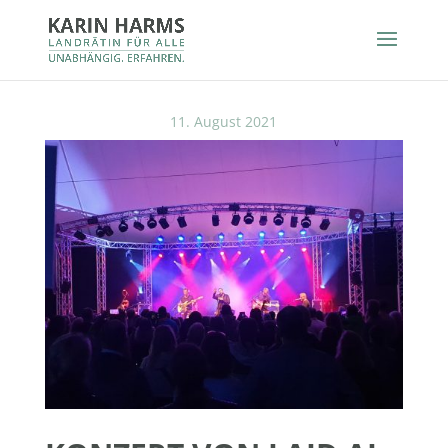
11. August 2021