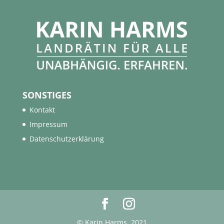
SONSTIGES
Kontakt
Impressum
Datenschutzerklärung
© Karin Harms, 2021