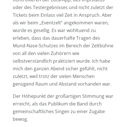
oder des Testergebnisses und nicht zuletzt der
Tickets beim Einlass viel Zeit in Anspruch. Aber
als wir beim „Eventzelt“ angekommen waren,
wurde es gesellig. Es war wohltuend zu
erleben, dass das dauerhafte Tragen des
Mund-Nase-Schutzes im Bereich der Zeltbühne
von all den vielen Zuhörern wie
selbstverständlich praktiziert wurde. Ich habe
mich den ganzen Abend sicher gefühlt, nicht
zuletzt, weil trotz der vielen Menschen
genügend Raum und Abstand vorhanden war.
Der Höhepunkt der großartigen Stimmung war
erreicht, als das Publikum die Band durch
gemeinschaftliches Singen zu einer Zugabe
bewog.